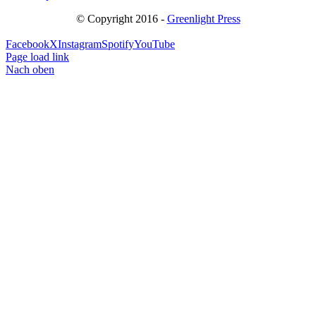
© Copyright 2016 -
Greenlight Press
Facebook
X
Instagram
Spotify
YouTube
Page load link
Nach oben