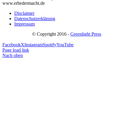
www.erbedermacht.de
Disclaimer
Datenschutzerklärung
Impressum
© Copyright 2016 -
Greenlight Press
Facebook
X
Instagram
Spotify
YouTube
Page load link
Nach oben