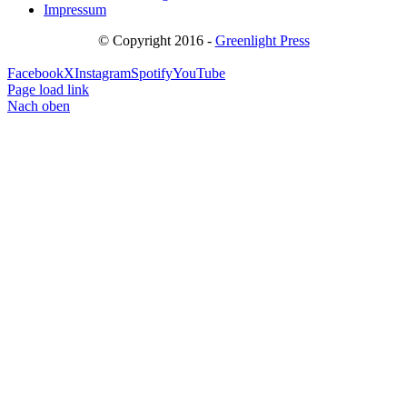
Impressum
© Copyright 2016 -
Greenlight Press
Facebook
X
Instagram
Spotify
YouTube
Page load link
Nach oben