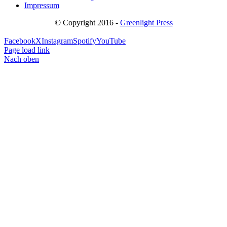
Impressum
© Copyright 2016 -
Greenlight Press
Facebook
X
Instagram
Spotify
YouTube
Page load link
Nach oben