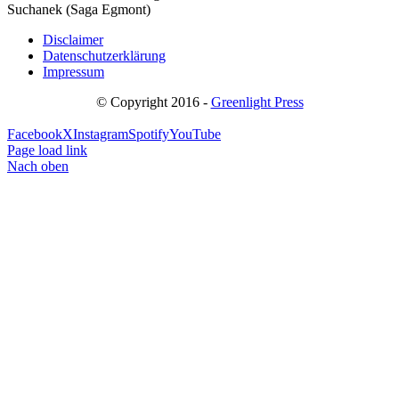
Suchanek (Saga Egmont)
Disclaimer
Datenschutzerklärung
Impressum
© Copyright 2016 -
Greenlight Press
Facebook
X
Instagram
Spotify
YouTube
Page load link
Nach oben