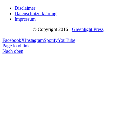
Disclaimer
Datenschutzerklärung
Impressum
© Copyright 2016 -
Greenlight Press
Facebook
X
Instagram
Spotify
YouTube
Page load link
Nach oben