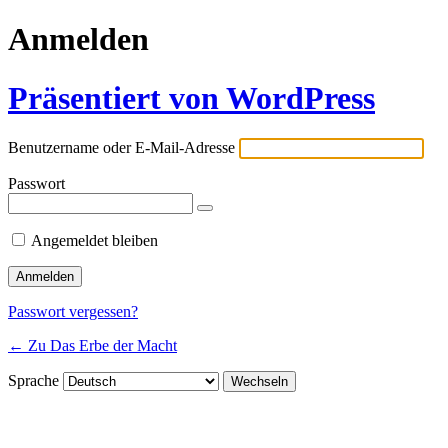
Anmelden
Präsentiert von WordPress
Benutzername oder E-Mail-Adresse
Passwort
Angemeldet bleiben
Passwort vergessen?
← Zu Das Erbe der Macht
Sprache