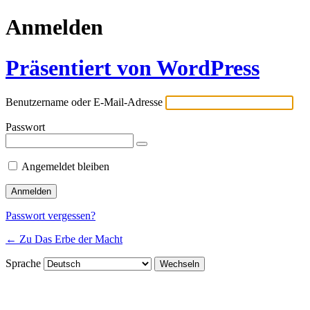
Anmelden
Präsentiert von WordPress
Benutzername oder E-Mail-Adresse
Passwort
Angemeldet bleiben
Passwort vergessen?
← Zu Das Erbe der Macht
Sprache