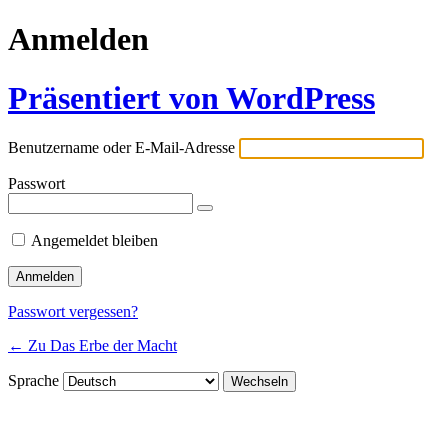
Anmelden
Präsentiert von WordPress
Benutzername oder E-Mail-Adresse
Passwort
Angemeldet bleiben
Passwort vergessen?
← Zu Das Erbe der Macht
Sprache